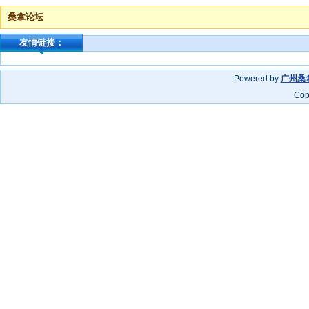
桑拿论坛
友情链接：
Powered by
广州桑
Cop