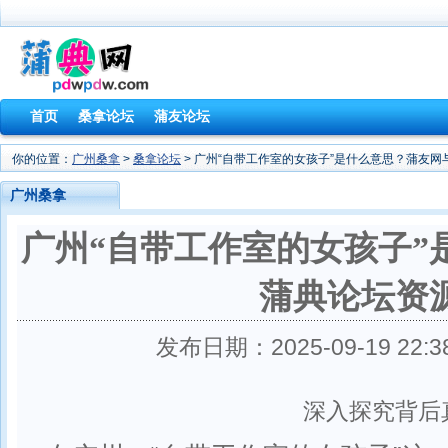
首页
桑拿论坛
蒲友论坛
你的位置：
广州桑拿
>
桑拿论坛
> 广州“自带工作室的女孩子”是什么意思？蒲友
广州桑拿
广州“自带工作室的女孩子”
蒲典论坛资
发布日期：2025-09-19 22
深入探究背后