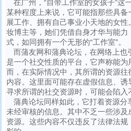
在广州，“自带工作室的女孩子”这
某种程度上来说，它可能指那些具备
展工作、拥有自己事业小天地的女性
妆博主等，她们凭借自身才华与能力
式，如同拥有一个无形的“工作室”。
而蒲友网和蒲典论坛，在网络上也
是一个社交性质的平台，它声称能为
而，在实际情况中，其所谓的资源往
内容。这里面可能存在虚假信息、诱
寻求所谓的社交资源时，可能会陷入
蒲典论坛同样如此，它打着资源分
未经审核的信息。其中不乏一些涉及
资源。这些内容不仅违反了法律法规