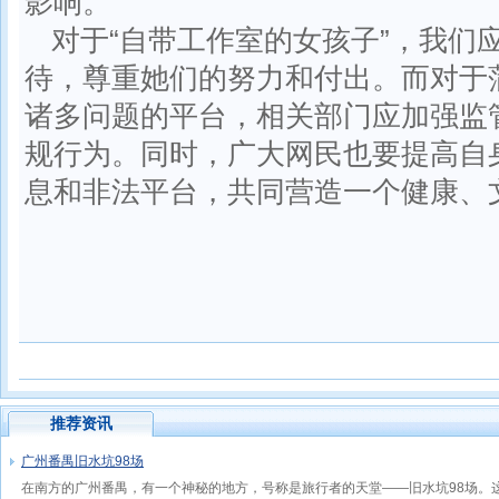
影响。
对于“自带工作室的女孩子”，我们
待，尊重她们的努力和付出。而对于
诸多问题的平台，相关部门应加强监
规行为。同时，广大网民也要提高自
息和非法平台，共同营造一个健康、
推荐资讯
广州番禺旧水坑98场
在南方的广州番禺，有一个神秘的地方，号称是旅行者的天堂——旧水坑98场。