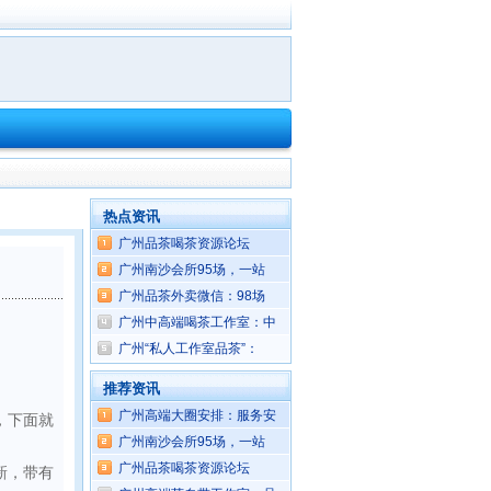
热点资讯
‌广州品茶喝茶资源论坛‌
广州南沙会所95场，一站
广州品茶外卖微信：98场
广州中高端喝茶工作室：中
广州“私人工作室品茶”：
推荐资讯
广州高端大圈安排：服务安
，下面就
广州南沙会所95场，一站
‌广州品茶喝茶资源论坛‌
新，带有